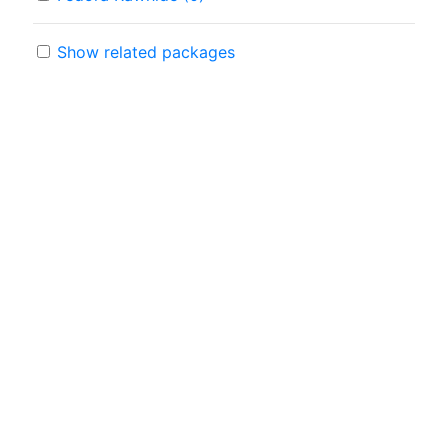
Show related packages