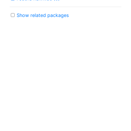
Show related packages