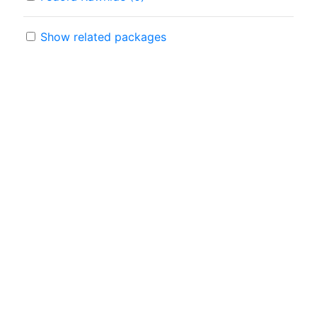
Show related packages