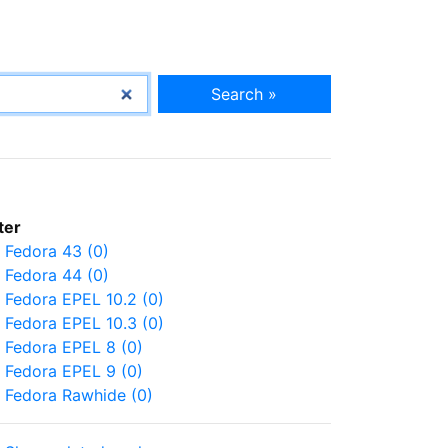
Search »
lter
Fedora 43 (0)
Fedora 44 (0)
Fedora EPEL 10.2 (0)
Fedora EPEL 10.3 (0)
Fedora EPEL 8 (0)
Fedora EPEL 9 (0)
Fedora Rawhide (0)