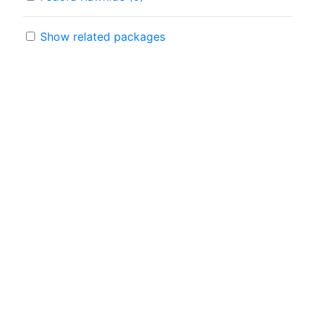
Show related packages