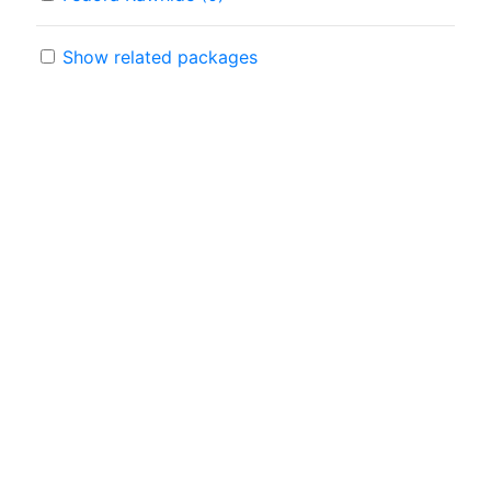
Show related packages