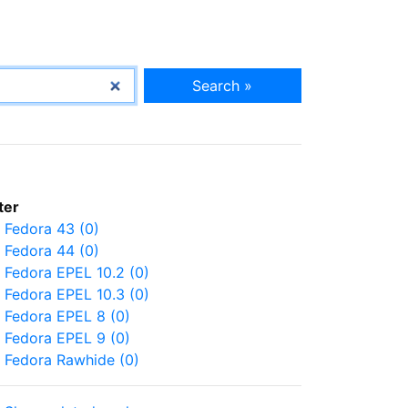
Search »
lter
Fedora 43 (0)
Fedora 44 (0)
Fedora EPEL 10.2 (0)
Fedora EPEL 10.3 (0)
Fedora EPEL 8 (0)
Fedora EPEL 9 (0)
Fedora Rawhide (0)