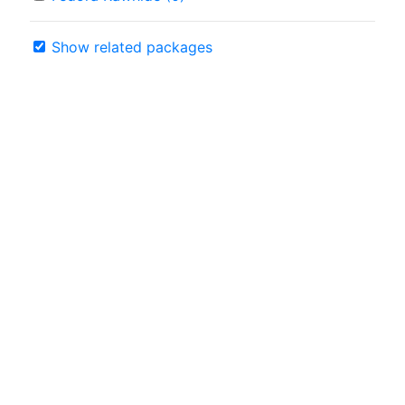
Show related packages