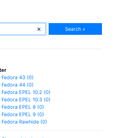
Search »
lter
Fedora 43 (0)
Fedora 44 (0)
Fedora EPEL 10.2 (0)
Fedora EPEL 10.3 (0)
Fedora EPEL 8 (0)
Fedora EPEL 9 (0)
Fedora Rawhide (0)