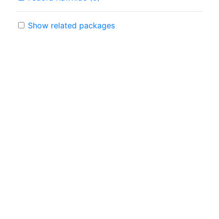
Show related packages