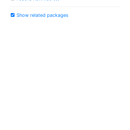
Show related packages