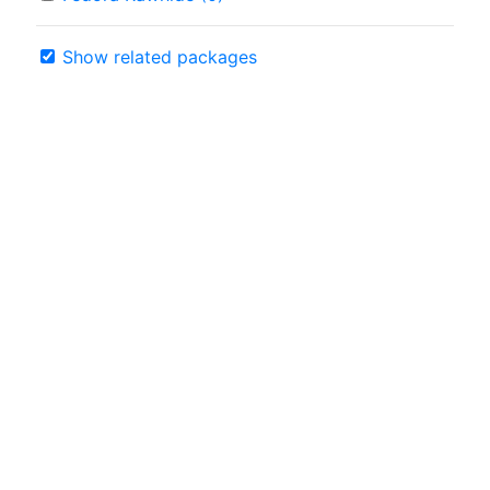
Show related packages