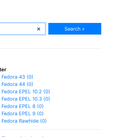
Search »
lter
Fedora 43 (0)
Fedora 44 (0)
Fedora EPEL 10.2 (0)
Fedora EPEL 10.3 (0)
Fedora EPEL 8 (0)
Fedora EPEL 9 (0)
Fedora Rawhide (0)