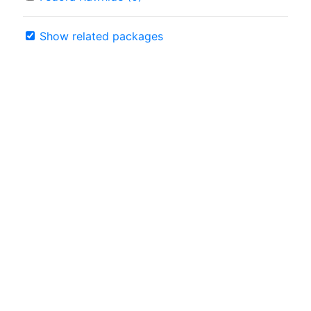
Show related packages