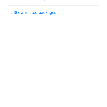
Show related packages