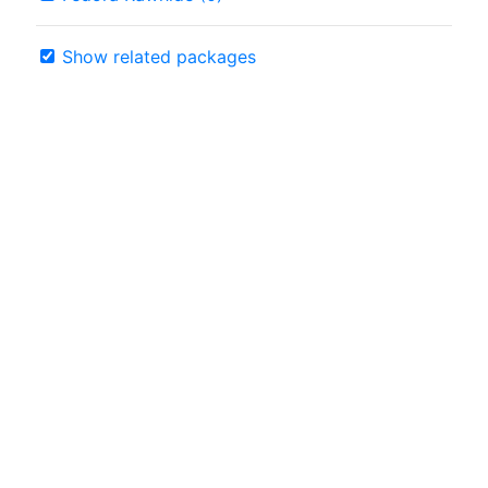
Show related packages