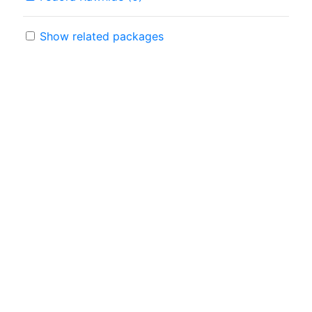
Show related packages