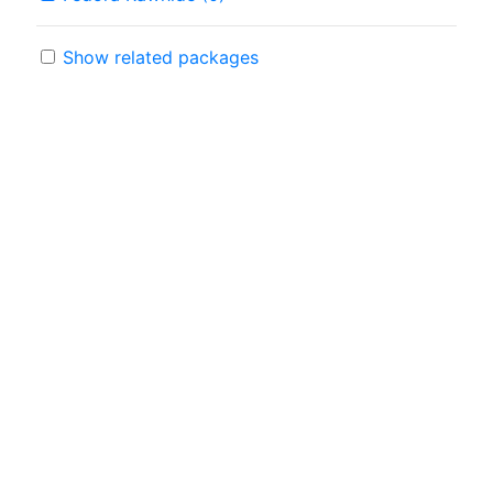
Show related packages