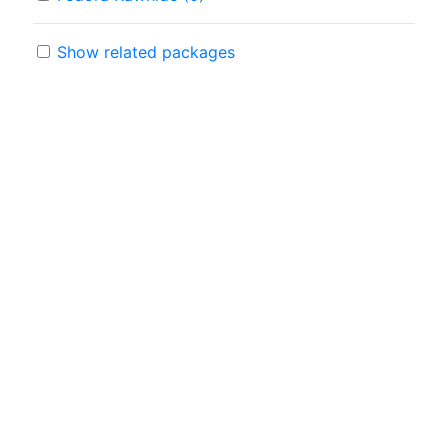
Show related packages