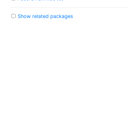
Show related packages