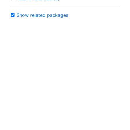
Show related packages