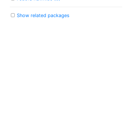
Show related packages