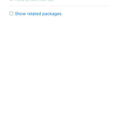
Show related packages