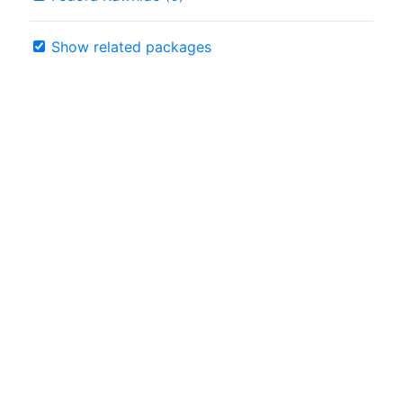
Show related packages