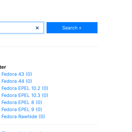
Search »
lter
Fedora 43 (0)
Fedora 44 (0)
Fedora EPEL 10.2 (0)
Fedora EPEL 10.3 (0)
Fedora EPEL 8 (0)
Fedora EPEL 9 (0)
Fedora Rawhide (0)