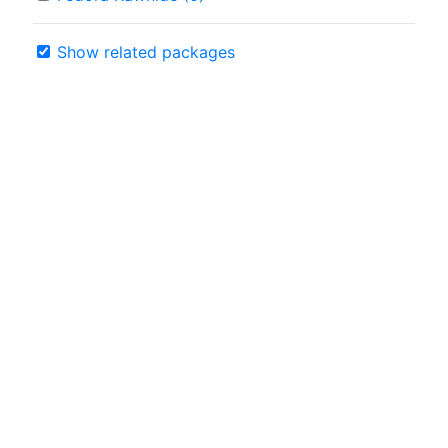
Show related packages