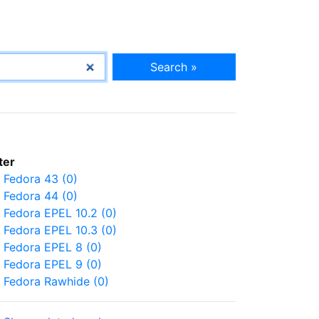
Search »
lter
Fedora 43 (0)
Fedora 44 (0)
Fedora EPEL 10.2 (0)
Fedora EPEL 10.3 (0)
Fedora EPEL 8 (0)
Fedora EPEL 9 (0)
Fedora Rawhide (0)