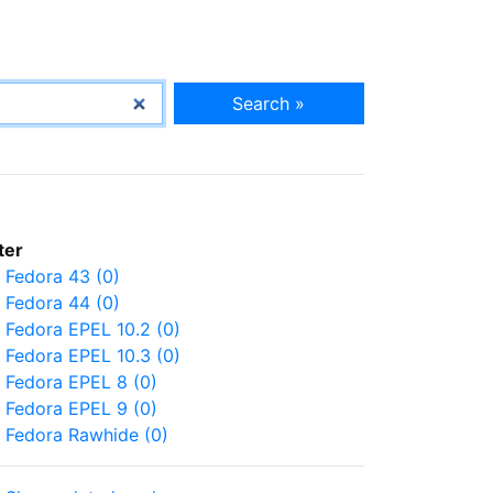
Search »
lter
Fedora 43 (0)
Fedora 44 (0)
Fedora EPEL 10.2 (0)
Fedora EPEL 10.3 (0)
Fedora EPEL 8 (0)
Fedora EPEL 9 (0)
Fedora Rawhide (0)