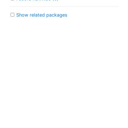
Show related packages