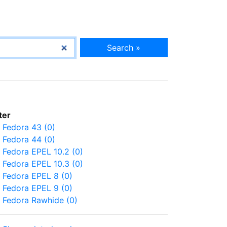
Search »
lter
Fedora 43 (0)
Fedora 44 (0)
Fedora EPEL 10.2 (0)
Fedora EPEL 10.3 (0)
Fedora EPEL 8 (0)
Fedora EPEL 9 (0)
Fedora Rawhide (0)