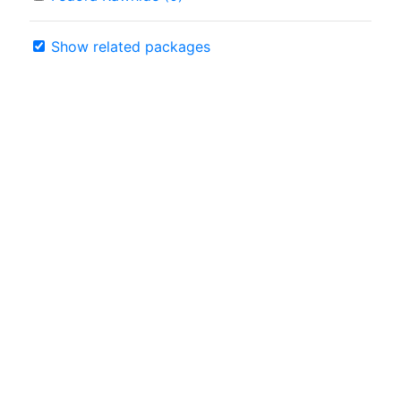
Show related packages