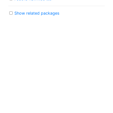
Show related packages