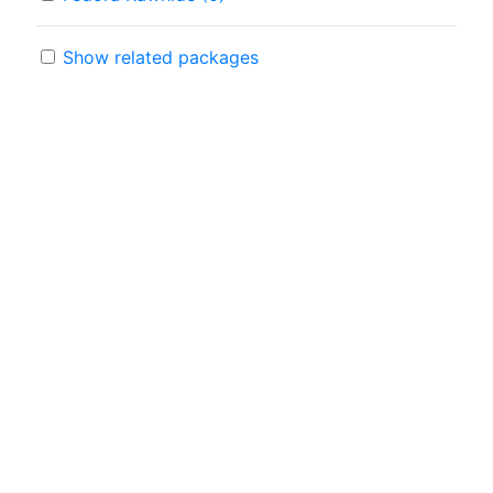
Show related packages