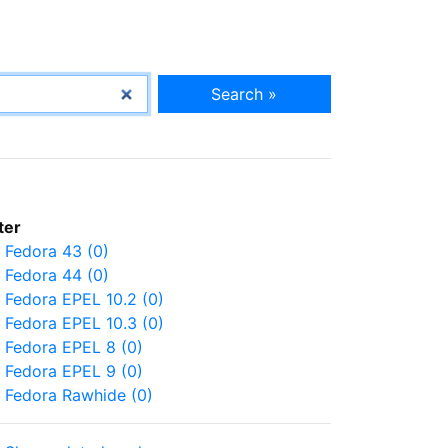
Search »
lter
Fedora 43 (0)
Fedora 44 (0)
Fedora EPEL 10.2 (0)
Fedora EPEL 10.3 (0)
Fedora EPEL 8 (0)
Fedora EPEL 9 (0)
Fedora Rawhide (0)