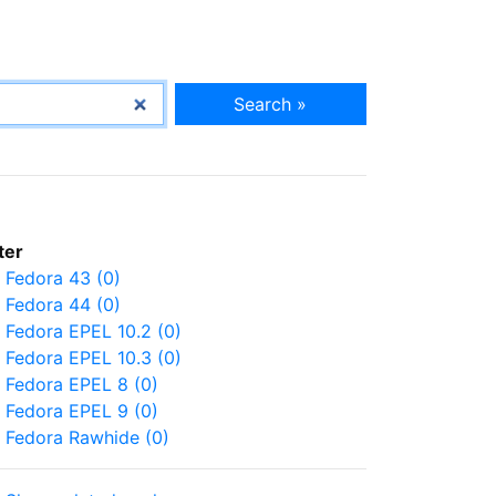
Search »
lter
Fedora 43 (0)
Fedora 44 (0)
Fedora EPEL 10.2 (0)
Fedora EPEL 10.3 (0)
Fedora EPEL 8 (0)
Fedora EPEL 9 (0)
Fedora Rawhide (0)