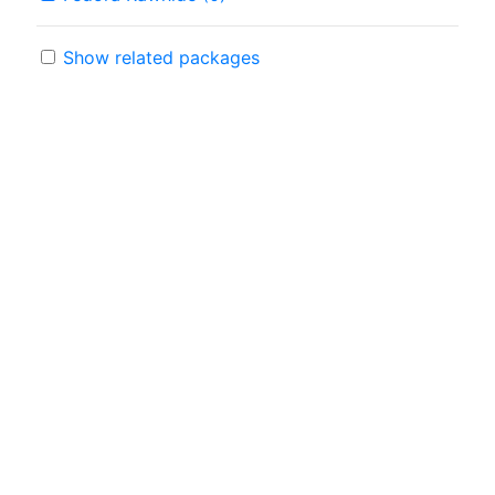
Show related packages