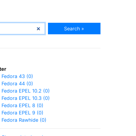
Search »
lter
Fedora 43 (0)
Fedora 44 (0)
Fedora EPEL 10.2 (0)
Fedora EPEL 10.3 (0)
Fedora EPEL 8 (0)
Fedora EPEL 9 (0)
Fedora Rawhide (0)