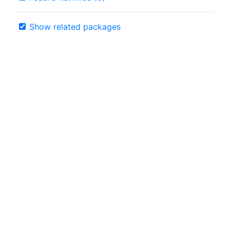
Show related packages