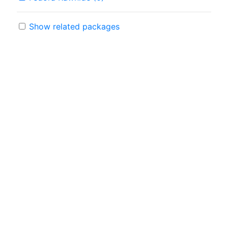
Show related packages