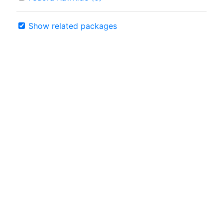
Show related packages