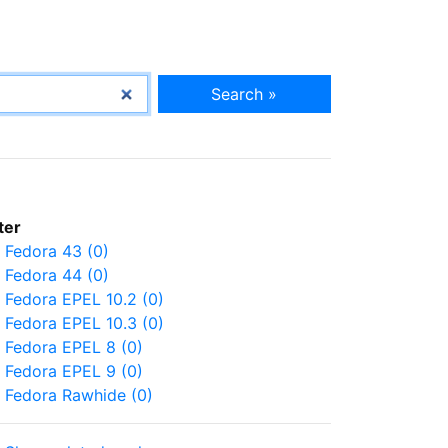
Search »
lter
Fedora 43 (0)
Fedora 44 (0)
Fedora EPEL 10.2 (0)
Fedora EPEL 10.3 (0)
Fedora EPEL 8 (0)
Fedora EPEL 9 (0)
Fedora Rawhide (0)