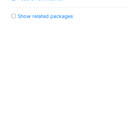
Show related packages