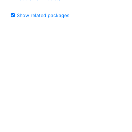
Show related packages