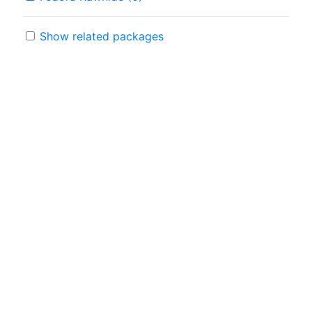
Show related packages