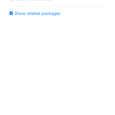
Show related packages