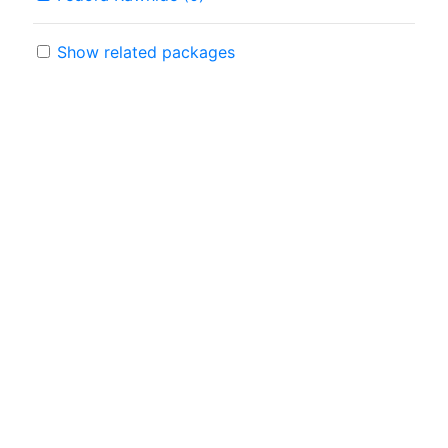
Show related packages