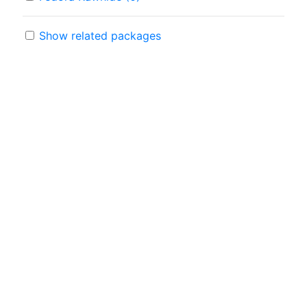
Show related packages