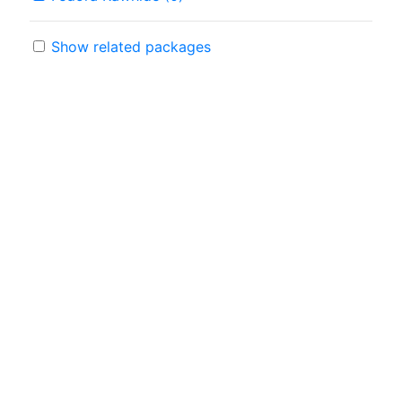
Show related packages