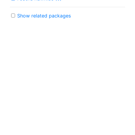
Show related packages