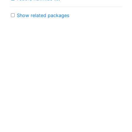
Show related packages